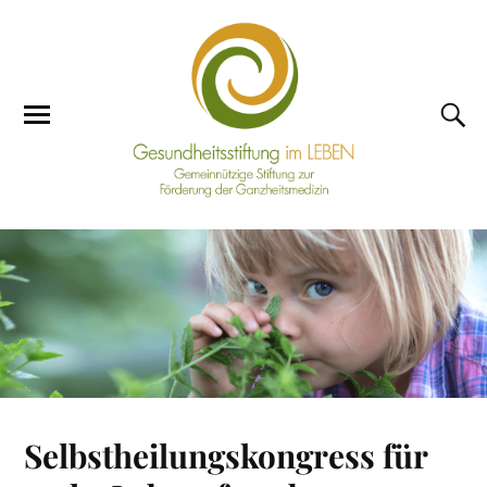
Selbstheilungskongress für