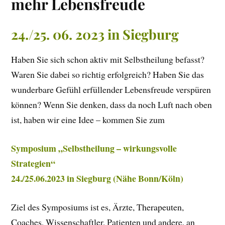
mehr Lebensfreude
24./25. 06. 2023 in Siegburg
Haben Sie sich schon aktiv mit Selbstheilung befasst?
Waren Sie dabei so richtig erfolgreich? Haben Sie das
wunderbare Gefühl erfüllender Lebensfreude verspüren
können? Wenn Sie denken, dass da noch Luft nach oben
ist, haben wir eine Idee – kommen Sie zum
Symposium „Selbstheilung – wirkungsvolle
Strategien“
24./25.06.2023 in Siegburg (Nähe Bonn/Köln)
Ziel des Symposiums ist es, Ärzte, Therapeuten,
Coaches, Wissenschaftler, Patienten und andere, an