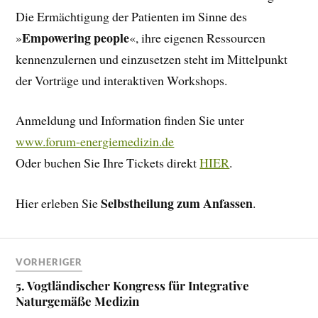
Die Ermächtigung der Patienten im Sinne des
Empowering people
»
«, ihre eigenen Ressourcen
kennenzulernen und einzusetzen steht im Mittelpunkt
der Vorträge und interaktiven Workshops.
Anmeldung und Information finden Sie unter
www.forum-energiemedizin.de
Oder buchen Sie Ihre Tickets direkt
HIER
.
Selbstheilung zum Anfassen
Hier erleben Sie
.
VORHERIGER
5. Vogtländischer Kongress für Integrative
Naturgemäße Medizin