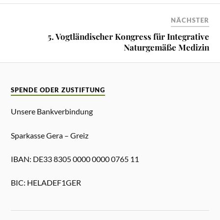
NÄCHSTER
5. Vogtländischer Kongress für Integrative
Naturgemäße Medizin
SPENDE ODER ZUSTIFTUNG
Unsere Bankverbindung
Sparkasse Gera – Greiz
IBAN: DE33 8305 0000 0000 0765 11
BIC: HELADEF1GER