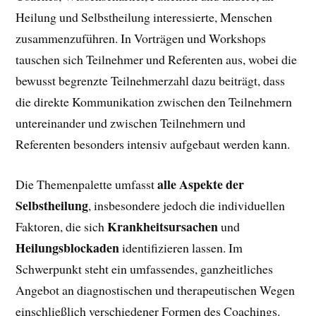
Heilung und Selbstheilung interessierte, Menschen
zusammenzuführen. In Vorträgen und Workshops
tauschen sich Teilnehmer und Referenten aus, wobei die
bewusst begrenzte Teilnehmerzahl dazu beiträgt, dass
die direkte Kommunikation zwischen den Teilnehmern
untereinander und zwischen Teilnehmern und
Referenten besonders intensiv aufgebaut werden kann.
alle Aspekte der
Die Themenpalette umfasst
Selbstheilung
, insbesondere jedoch die individuellen
Krankheitsursachen
Faktoren, die sich
und
Heilungsblockaden
identifizieren lassen. Im
Schwerpunkt steht ein umfassendes, ganzheitliches
Angebot an diagnostischen und therapeutischen Wegen
einschließlich verschiedener Formen des Coachings.